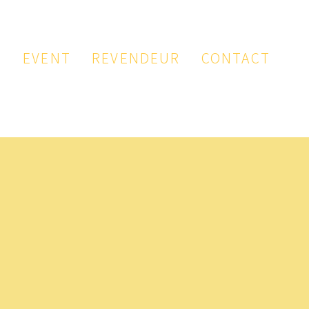
P
EVENT
REVENDEUR
CONTACT