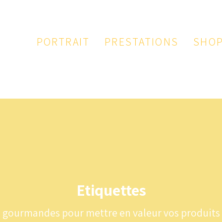
PORTRAIT
PRESTATIONS
SHO
PAPETERIE
ILLUSTRATION
LOGO
Etiquettes
gourmandes pour mettre en valeur vos produits