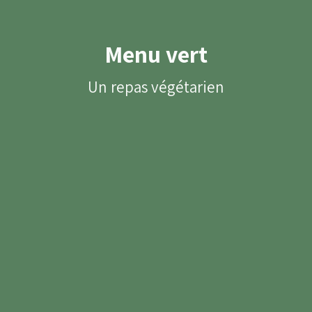
Menu vert
Un repas végétarien